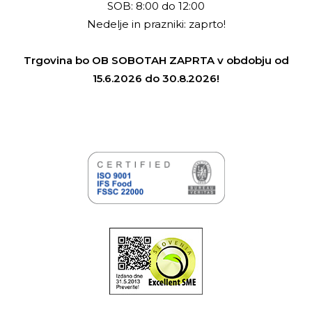
SOB: 8:00 do 12:00
Nedelje in prazniki: zaprto!
Trgovina bo OB SOBOTAH ZAPRTA v obdobju od
15.6.2026 do 30.8.2026!