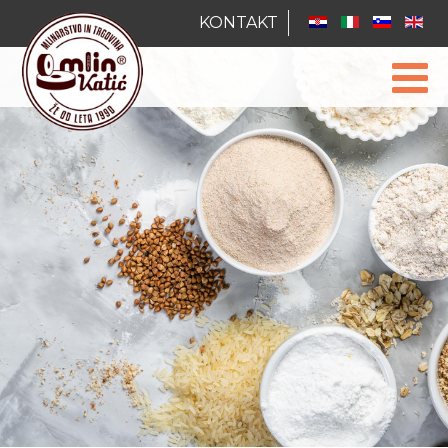
KONTAKT