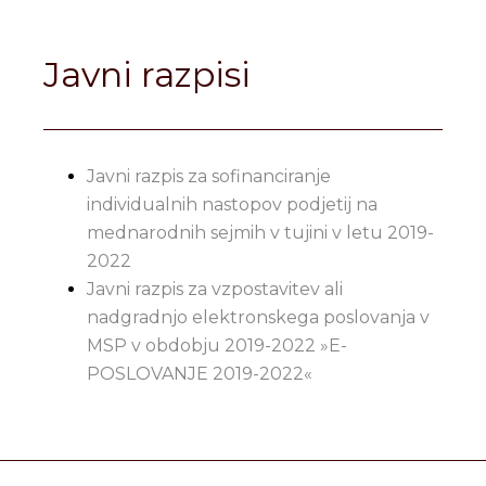
Javni razpisi
Javni razpis za sofinanciranje
individualnih nastopov podjetij na
mednarodnih sejmih v tujini v letu 2019-
2022
Javni razpis za vzpostavitev ali
nadgradnjo elektronskega poslovanja v
MSP v obdobju 2019-2022 »E-
POSLOVANJE 2019-2022«