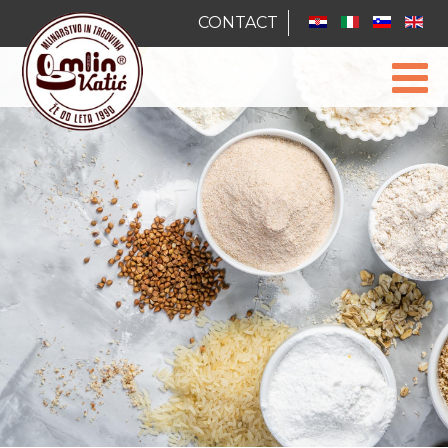
CONTACT