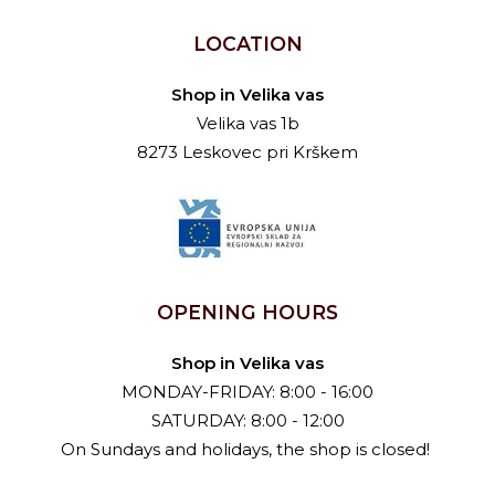
LOCATION
Shop in Velika vas
Velika vas 1b
8273 Leskovec pri Krškem
OPENING HOURS
Shop in Velika vas
MONDAY-FRIDAY: 8:00 - 16:00
SATURDAY: 8:00 - 12:00
On Sundays and holidays, the shop is closed!