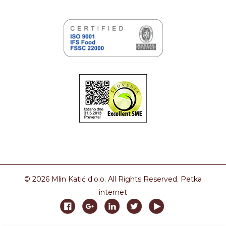
© 2026 Mlin Katić d.o.o. All Rights Reserved.
Petka
internet