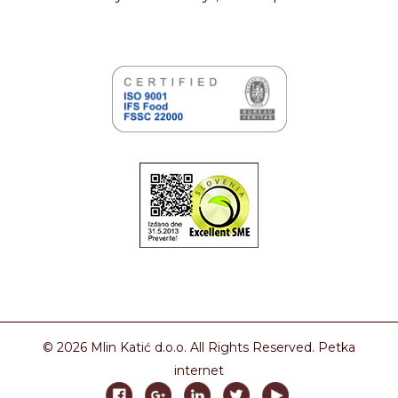
© 2026 Mlin Katić d.o.o. All Rights Reserved.
Petka
internet