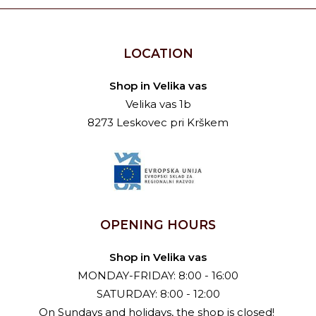
LOCATION
Shop in Velika vas
Velika vas 1b
8273 Leskovec pri Krškem
OPENING HOURS
Shop in Velika vas
MONDAY-FRIDAY: 8:00 - 16:00
SATURDAY: 8:00 - 12:00
On Sundays and holidays, the shop is closed!