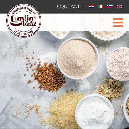
CONTACT